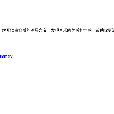
。解开歌曲背后的深层含义，发现音乐的美感和情感。帮助你更深
ummary