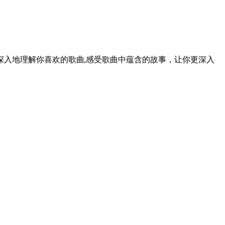
入地理解你喜欢的歌曲,感受歌曲中蕴含的故事，让你更深入