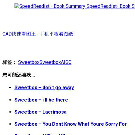
SpeedReadist- Book 
CAD快速看图王--手机平板看图纸
标签：
Sweetbox
SweetboxAIGC
您可能还喜欢...
Sweetbox – don t go away
Sweetbox – i ll be there
Sweetbox – Lacrimosa
Sweetbox – You Dont Know What Youre Sorry For