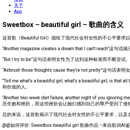
单
关于
App
Sweetbox – beautiful girl – 歌曲的含义
这首歌《Beautiful Girl》描绘了现代社会对女性的不
“Another magazine creates a dream tha
“But I try to be”这句话表明女性为了达到这种标准
“Airbrush those thoughts cause they’
“Tell me what’s a beautiful girl, what’s a b
和价值的人。
“Another two week diet failure, another night of
历失败和挫折，而这些挫折会让她们感到自己的尊严受到了侵
总的来说，这首歌揭示了现代社会对女性的不公平要求，以及
@@如何评价: Sweetbox-beautiful girl 歌曲作品 –来自歌词AI鉴