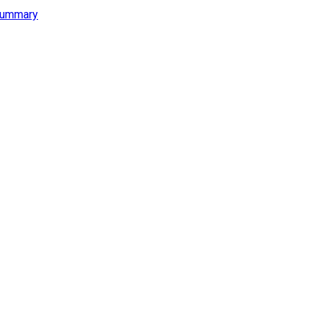
Summary