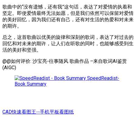
歌曲中的“没有遗憾，还有我”这句话，表达了对爱情的执着和
坚定。即使爱情最终无法如愿，但是我们依然可以保留对爱情
的美好回忆，因为我们还有自己，还有对生活的热爱和对未来
的期许。
总之，这首歌曲以优美的旋律和深刻的歌词，表达了对过去的
回忆和对未来的期许，让人们在听歌的同时，也能够感受到生
活的美好和坚强。
@@如何评价: 沙宝亮-往事随风 歌曲作品 –来自歌词AI鉴赏
(AIGC)
SpeedReadist-
Book Summary
CAD快速看图王--手机平板看图纸