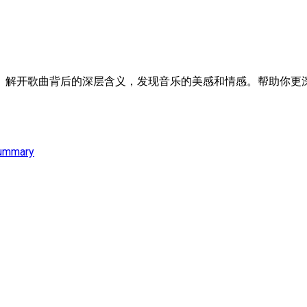
。解开歌曲背后的深层含义，发现音乐的美感和情感。帮助你更深
ummary