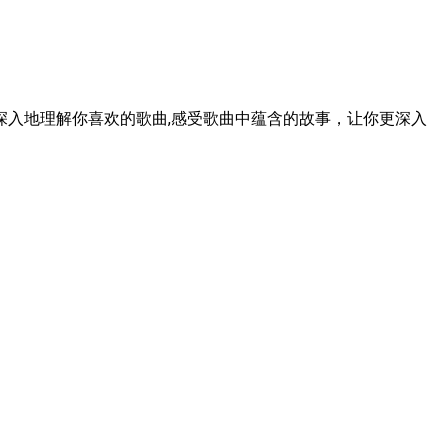
入地理解你喜欢的歌曲,感受歌曲中蕴含的故事，让你更深入