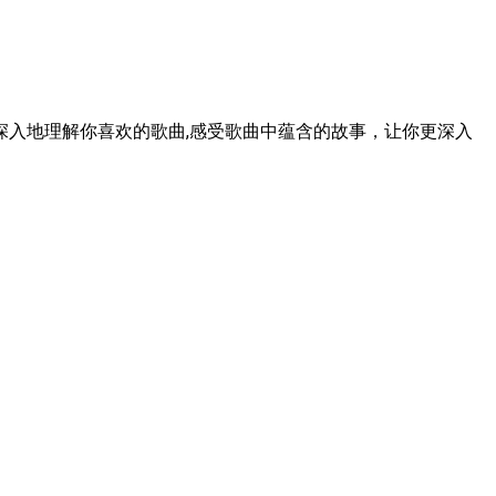
入地理解你喜欢的歌曲,感受歌曲中蕴含的故事，让你更深入