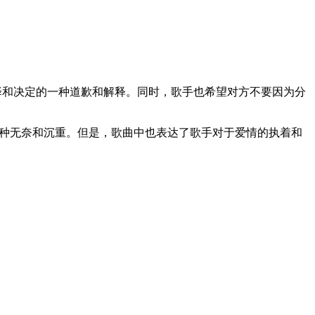
择和决定的一种道歉和解释。同时，歌手也希望对方不要因为分
一种无奈和沉重。但是，歌曲中也表达了歌手对于爱情的执着和