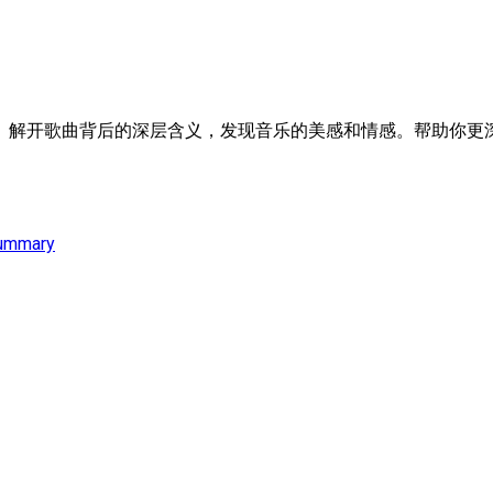
。解开歌曲背后的深层含义，发现音乐的美感和情感。帮助你更深
ummary