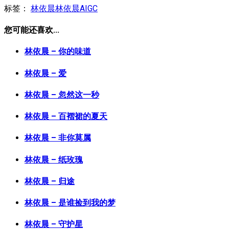
标签：
林依晨
林依晨AIGC
您可能还喜欢...
林依晨 – 你的味道
林依晨 – 爱
林依晨 – 忽然这一秒
林依晨 – 百褶裙的夏天
林依晨 – 非你莫属
林依晨 – 纸玫瑰
林依晨 – 归途
林依晨 – 是谁捡到我的梦
林依晨 – 守护星