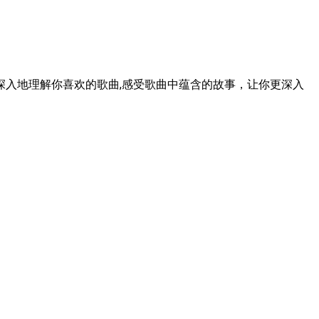
入地理解你喜欢的歌曲,感受歌曲中蕴含的故事，让你更深入