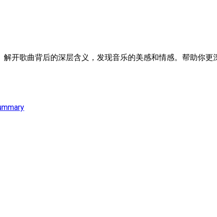
。解开歌曲背后的深层含义，发现音乐的美感和情感。帮助你更深
ummary