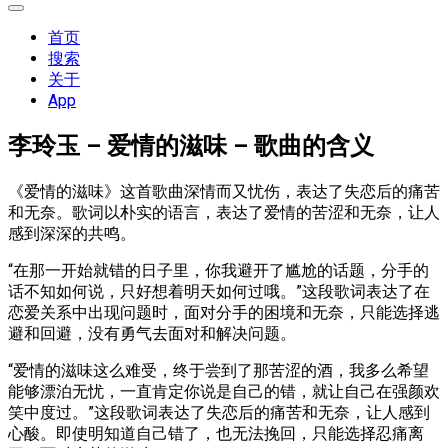
展
开
首页
菜
搜索
单
关于
App
李玲玉 – 爱情的滋味 – 歌曲的含义
《爱情的滋味》这首歌曲深情而又忧伤，表达了失恋后的痛苦
和无奈。歌词以朴实的语言，表达了爱情的苦涩和无奈，让人
感到深深的共鸣。
“在那一开始就错的日子里，你我避开了尴尬的话题，分手的
话不知如何说，只好想着明天如何过哦。”这段歌词表达了在
恋爱关系中出现问题时，面对分手的困境和无奈，只能选择逃
避和回避，没有勇气去面对和解决问题。
“爱情的滋味这么难受，终于尝到了那苦涩的酒，我多么希望
能够漂泊无忧，一直肯定你说是自己的错，就让自己在强颜欢
笑中度过。”这段歌词表达了失恋后的痛苦和无奈，让人感到
心酸。即使明知道自己错了，也无法挽回，只能选择忍痛离