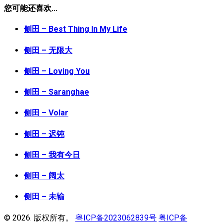
您可能还喜欢...
侧田 – Best Thing In My Life
侧田 – 无限大
侧田 – Loving You
侧田 – Saranghae
侧田 – Volar
侧田 – 迟钝
侧田 – 我有今日
侧田 – 阔太
侧田 – 未输
© 2026. 版权所有。
粤ICP备2023062839号
粤ICP备