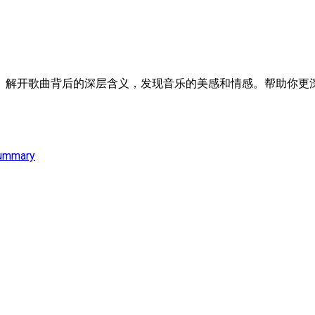
。解开歌曲背后的深层含义，发现音乐的美感和情感。帮助你更深
ummary