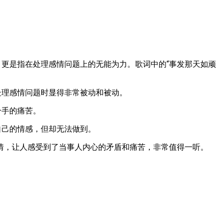
，更是指在处理感情问题上的无能为力。歌词中的“事发那天如顽
处理感情问题时显得非常被动和被动。
分手的痛苦。
自己的情感，但却无法做到。
情，让人感受到了当事人内心的矛盾和痛苦，非常值得一听。