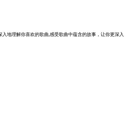
入地理解你喜欢的歌曲,感受歌曲中蕴含的故事，让你更深入