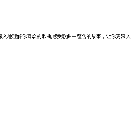
入地理解你喜欢的歌曲,感受歌曲中蕴含的故事，让你更深入