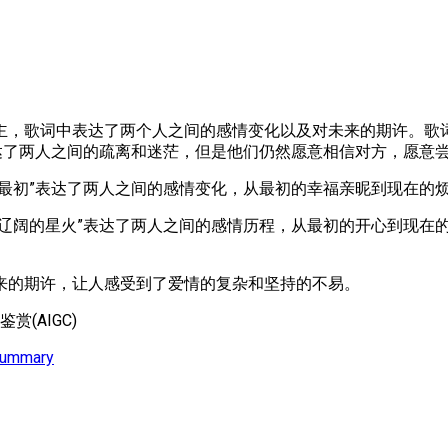
主，歌词中表达了两个人之间的感情变化以及对未来的期许。歌词
达了两人之间的疏离和迷茫，但是他们仍然愿意相信对方，愿意
像最初”表达了两人之间的感情变化，从最初的幸福亲昵到现在的
过辽阔的星火”表达了两人之间的感情历程，从最初的开心到现在
来的期许，让人感受到了爱情的复杂和坚持的不易。
赏(AIGC)
Summary