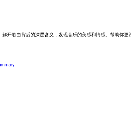
。解开歌曲背后的深层含义，发现音乐的美感和情感。帮助你更深
ummary