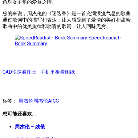
角对女主角的爱慕之情。
总的来说，周杰伦的《迷迭香》是一首充满浪漫气息的歌曲，
通过歌词中的描写和表达，让人感受到了爱情的美好和甜蜜。
歌曲中的优美旋律和动听的歌词，让人回味无穷。
SpeedReadist-
Book Summary
CAD快速看图王--手机平板看图纸
标签：
周杰伦
周杰伦AIGC
您可能还喜欢...
周杰伦 – 残骸