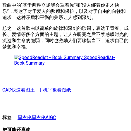
歌曲中的“基于两种立场我会罩着你”和“没人绑着你走才快
乐”，表达了对于爱人的照顾和保护，以及对于自由的向往和
追求，这种矛盾和平衡的关系让人感到深刻。
总之，这首歌曲以简单的旋律和深刻的歌词，表达了青春、成
长、爱情等多个方面的主题，让人在听完之后不禁感叹时光的
流逝和生命的脆弱，同时也激励人们要珍惜当下，追求自己的
梦想和幸福。
SpeedReadist-
Book Summary
CAD快速看图王--手机平板看图纸
标签：
周杰伦
周杰伦AIGC
您可能还喜欢...