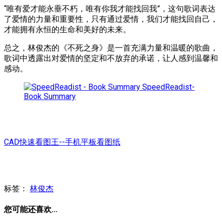
“唯有爱才能永垂不朽，唯有你我才能找回我”，这句歌词表达
了爱情的力量和重要性，只有通过爱情，我们才能找回自己，
才能拥有永恒的生命和美好的未来。
总之，林俊杰的《不死之身》是一首充满力量和温暖的歌曲，
歌词中透露出对爱情的坚定和不放弃的承诺，让人感到温馨和
感动。
SpeedReadist-
Book Summary
CAD快速看图王--手机平板看图纸
标签：
林俊杰
您可能还喜欢...