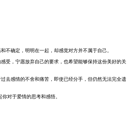
惑和不确定，明明在一起，却感觉对方并不属于自己。
的感受，宁愿放弃自己的要求，也希望能够保持这份美好的关
于过去感情的不舍和痛苦，即使已经分手，但仍然无法完全遗
起你对于爱情的思考和感悟。