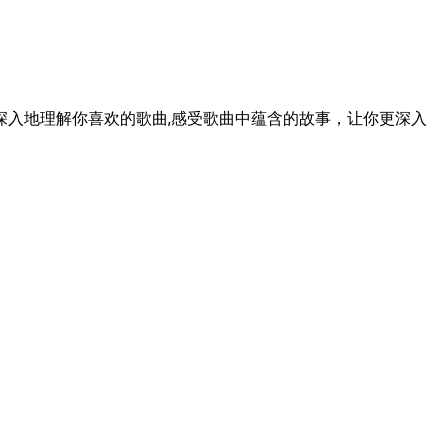
入地理解你喜欢的歌曲,感受歌曲中蕴含的故事，让你更深入