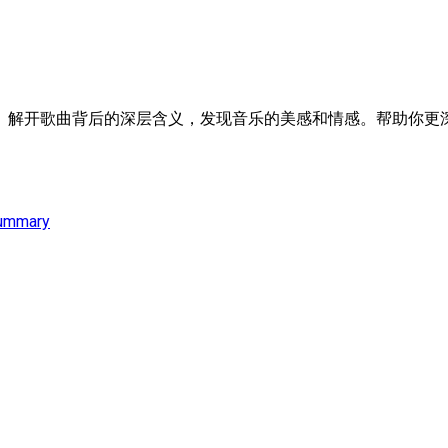
。解开歌曲背后的深层含义，发现音乐的美感和情感。帮助你更深
ummary