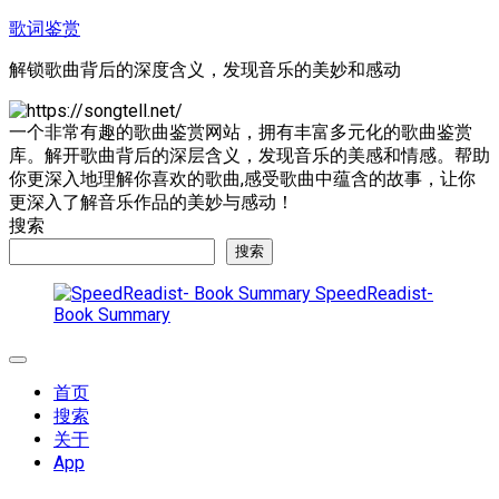
跳
歌词鉴赏
至
解锁歌曲背后的深度含义，发现音乐的美妙和感动
内
容
一个非常有趣的歌曲鉴赏网站，拥有丰富多元化的歌曲鉴赏
库。解开歌曲背后的深层含义，发现音乐的美感和情感。帮助
你更深入地理解你喜欢的歌曲,感受歌曲中蕴含的故事，让你
更深入了解音乐作品的美妙与感动！
搜索
搜索
SpeedReadist-
Book Summary
展
开
首页
菜
搜索
单
关于
App