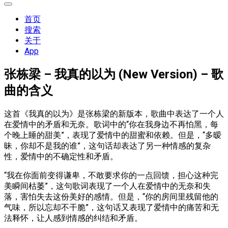
展
开
首页
菜
搜索
单
关于
App
张栋梁 – 我真的以为 (New Version) – 歌
曲的含义
这首《我真的以为》是张栋梁的新版本，歌曲中表达了一个人
在爱情中的矛盾和无奈。歌词中的“你在我身边不再怕黑，每
个晚上睡的甜美”，表现了爱情中的甜蜜和依赖。但是，“多暧
昧，你却不是我的谁”，这句话却表达了另一种情感的复杂
性，爱情中的不确定性和矛盾。
“我在你面前变得谦卑，不敢要求你的一点回馈，担心这种完
美瞬间枯萎”，这句歌词表现了一个人在爱情中的无奈和失
落，害怕失去这份美好的感情。但是，“你的房间里残留他的
气味，所以忘却不干脆”，这句话又表现了爱情中的痛苦和无
法释怀，让人感到情感的纠结和矛盾。