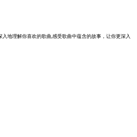
入地理解你喜欢的歌曲,感受歌曲中蕴含的故事，让你更深入