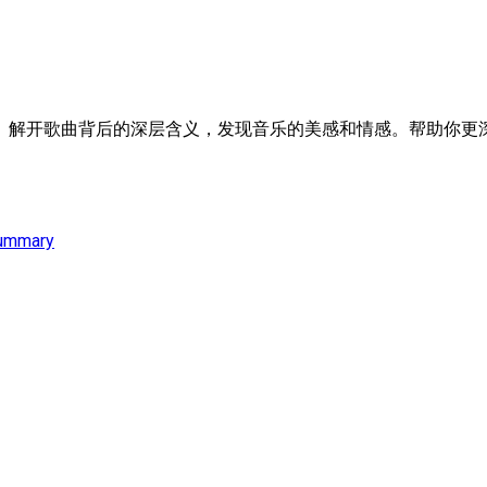
。解开歌曲背后的深层含义，发现音乐的美感和情感。帮助你更深
ummary