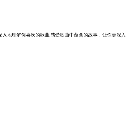
入地理解你喜欢的歌曲,感受歌曲中蕴含的故事，让你更深入