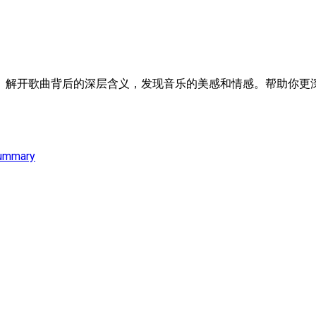
。解开歌曲背后的深层含义，发现音乐的美感和情感。帮助你更深
ummary