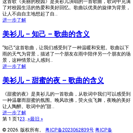
这首歌《美丽的校园》是美衫儿演唱的一首歌曲，歌词中充满
了对校园生活的热爱和美好回忆。歌曲以优美的旋律为背景，
让人不由自主地想起了自…
进一步了解
美衫儿 – 知己 – 歌曲的含义
“知己”这首歌曲，让我们感受到了一种温暖和安慰。歌曲以下
雨的天气为背景，描述了一个朋友在雨中陪伴另一个朋友的场
景，这种情景让人感到…
进一步了解
美衫儿 – 甜蜜的夜 – 歌曲的含义
《甜蜜的夜》是美衫儿的一首歌曲，从歌词中我们可以感受到
一种温馨而甜蜜的氛围。晚风吹拂，荧火虫飞舞，夜晚的美好
让人陶醉。歌词中的“甜…
进一步了解
第 1 页
1
2
3
...
»
最旧 »
© 2026. 版权所有。
粤ICP备2023062839号
粤ICP备