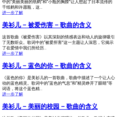
中的“美丽美丽的纸鹤”和“小瓶的胸膛”让人想起了日本流传的
千纸鹤和许愿瓶，这…
进一步了解
美衫儿 – 被爱伤害 – 歌曲的含义
这首歌曲《被爱伤害》以其深刻的情感表达和动人的旋律吸引
了无数听众。歌词中的“被爱所害”这一主题让人深思，它揭示
了在爱情中我们所经历…
进一步了解
美衫儿 – 蓝色的你 – 歌曲的含义
《蓝色的你》是美衫儿的一首歌曲，歌曲中描述了一个让人心
动的蓝色精灵。歌词中的“蓝色的气息”和“精灵睁开了眼睛”等
词语，将这个蓝色精…
进一步了解
美衫儿 – 美丽的校园 – 歌曲的含义