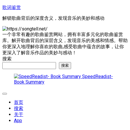
跳
歌词鉴赏
至
解锁歌曲背后的深度含义，发现音乐的美妙和感动
内
容
一个非常有趣的歌曲鉴赏网站，拥有丰富多元化的歌曲鉴赏
库。解开歌曲背后的深层含义，发现音乐的美感和情感。帮助
你更深入地理解你喜欢的歌曲,感受歌曲中蕴含的故事，让你
更深入了解音乐作品的美妙与感动！
搜索
搜索
SpeedReadist-
Book Summary
展
开
首页
菜
搜索
单
关于
App