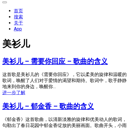
展
开
首页
菜
搜索
单
关于
App
美衫儿
美衫儿 – 需要你回应 – 歌曲的含义
这首歌是美衫儿的《需要你回应》，它以柔美的旋律和温暖的
歌词，唤醒了人们对于爱情的渴望和期待。歌词中，歌手静静
地来到你的身边，唤醒你…
进一步了解
美衫儿 – 郁金香 – 歌曲的含义
《郁金香》这首歌曲，以清新淡雅的旋律和优美动人的歌词，
勾勒出了春日花园中郁金香绽放的美丽画面。歌曲开头，小雨