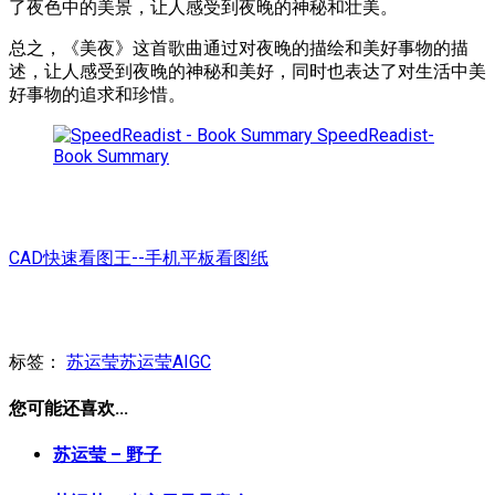
了夜色中的美景，让人感受到夜晚的神秘和壮美。
总之，《美夜》这首歌曲通过对夜晚的描绘和美好事物的描
述，让人感受到夜晚的神秘和美好，同时也表达了对生活中美
好事物的追求和珍惜。
SpeedReadist-
Book Summary
CAD快速看图王--手机平板看图纸
标签：
苏运莹
苏运莹AIGC
您可能还喜欢...
苏运莹 – 野子