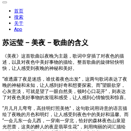
展
开
首页
菜
搜索
单
关于
App
苏运莹 – 美夜 – 歌曲的含义
《美夜》这首歌曲以夜晚为主题，歌词中穿插了对夜色的描
述，以及对夜色中美好事物的描绘。整首歌曲的旋律轻快明
快，让人感受到夜晚的神秘和美好。
“谁透露了夜是迷惑，谁仗着夜色出发”，这两句歌词表达了夜
晚的神秘和未知，让人感到好奇和想要探索。而“望眼欲穿，
心灰意淡，可就是望了一眼自然美，顿时心口花开”，则表达
了对夜色美好事物的发现和感受，让人感到心情愉悦和惊喜。
“月儿月儿弯弯，高挂明灯照美艳”，这句歌词用诗意的语言描
绘了夜晚的月色和明灯，让人感受到夜色中的美好和温馨。而
“一会儿东一会儿西，一穿南一穿北，恰好的森林夜色山泉迎
光芭蕾，这美的醉人的夜是翡翠生花”，则用绚丽的词汇描绘