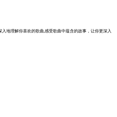
入地理解你喜欢的歌曲,感受歌曲中蕴含的故事，让你更深入