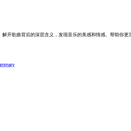
。解开歌曲背后的深层含义，发现音乐的美感和情感。帮助你更深
ummary