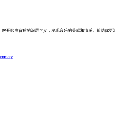
。解开歌曲背后的深层含义，发现音乐的美感和情感。帮助你更深
ummary