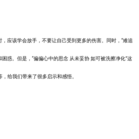
时，应该学会放手，不要让自己受到更多的伤害。同时，“难追
困惑。但是，“偏偏心中的思念 从未妥协 如可被洗擦净化”这
等，给我们带来了很多启示和感悟。