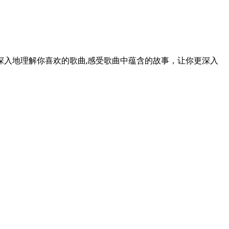
入地理解你喜欢的歌曲,感受歌曲中蕴含的故事，让你更深入