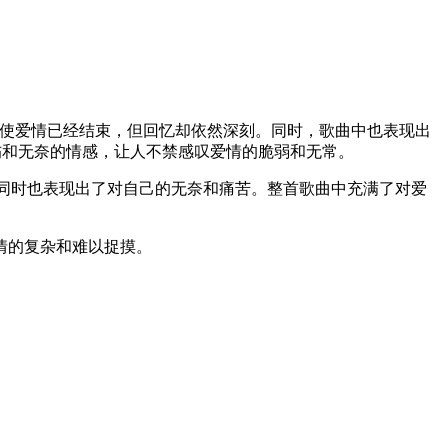
了即使爱情已经结束，但回忆却依然深刻。同时，歌曲中也表现出
了哀伤和无奈的情感，让人不禁感叹爱情的脆弱和无常。
满，但同时也表现出了对自己的无奈和痛苦。整首歌曲中充满了对爱
情的复杂和难以捉摸。