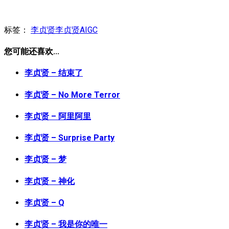
标签：
李贞贤
李贞贤AIGC
您可能还喜欢...
李贞贤 – 结束了
李贞贤 – No More Terror
李贞贤 – 阿里阿里
李贞贤 – Surprise Party
李贞贤 – 梦
李贞贤 – 神化
李贞贤 – Q
李贞贤 – 我是你的唯一