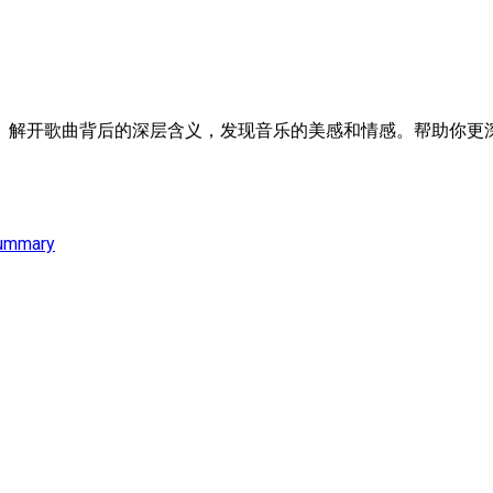
。解开歌曲背后的深层含义，发现音乐的美感和情感。帮助你更深
ummary