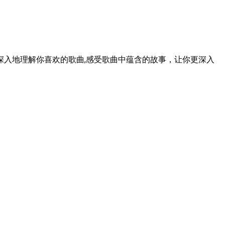
入地理解你喜欢的歌曲,感受歌曲中蕴含的故事，让你更深入