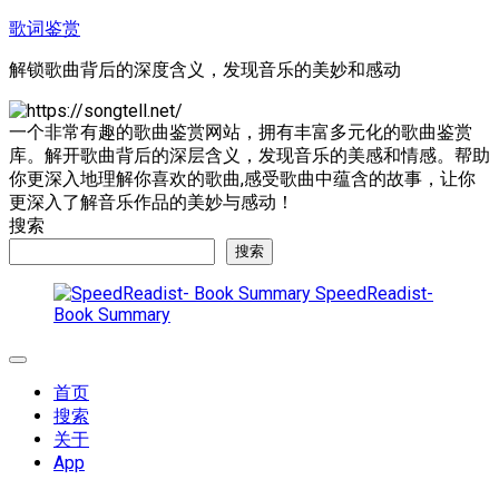
跳
歌词鉴赏
至
解锁歌曲背后的深度含义，发现音乐的美妙和感动
内
容
一个非常有趣的歌曲鉴赏网站，拥有丰富多元化的歌曲鉴赏
库。解开歌曲背后的深层含义，发现音乐的美感和情感。帮助
你更深入地理解你喜欢的歌曲,感受歌曲中蕴含的故事，让你
更深入了解音乐作品的美妙与感动！
搜索
搜索
SpeedReadist-
Book Summary
展
开
首页
菜
搜索
单
关于
App