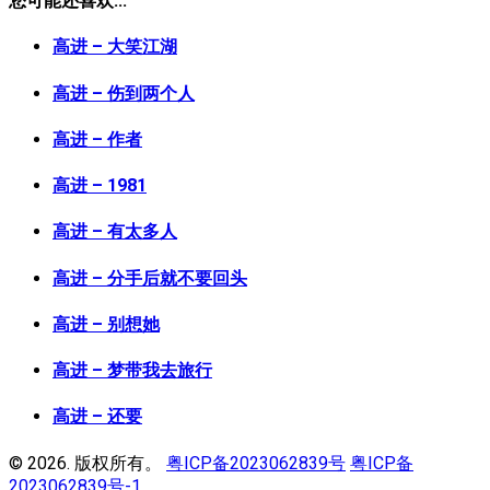
您可能还喜欢...
高进 – 大笑江湖
高进 – 伤到两个人
高进 – 作者
高进 – 1981
高进 – 有太多人
高进 – 分手后就不要回头
高进 – 别想她
高进 – 梦带我去旅行
高进 – 还要
© 2026. 版权所有。
粤ICP备2023062839号
粤ICP备
2023062839号-1