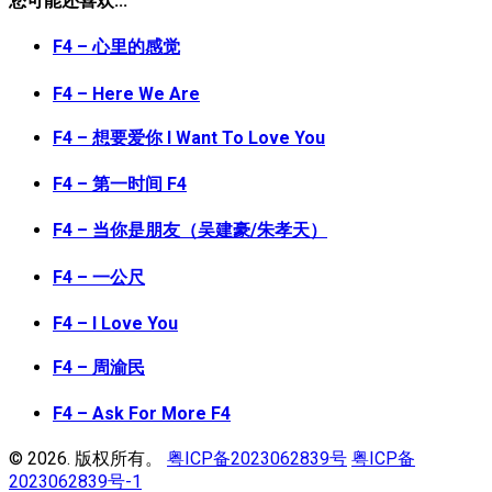
您可能还喜欢...
F4 – 心里的感觉
F4 – Here We Are
F4 – 想要爱你 I Want To Love You
F4 – 第一时间 F4
F4 – 当你是朋友（吴建豪/朱孝天）
F4 – 一公尺
F4 – I Love You
F4 – 周渝民
F4 – Ask For More F4
© 2026. 版权所有。
粤ICP备2023062839号
粤ICP备
2023062839号-1