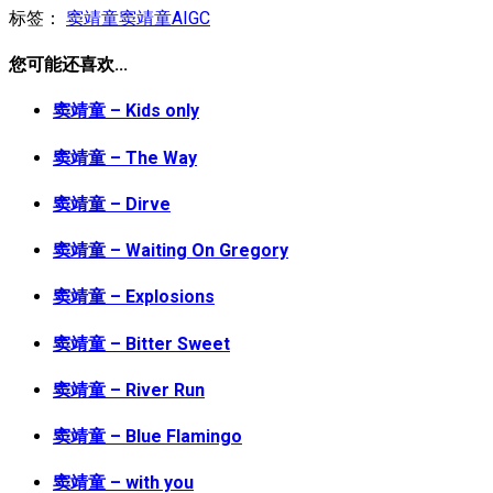
标签：
窦靖童
窦靖童AIGC
您可能还喜欢...
窦靖童 – Kids only
窦靖童 – The Way
窦靖童 – Dirve
窦靖童 – Waiting On Gregory
窦靖童 – Explosions
窦靖童 – Bitter Sweet
窦靖童 – River Run
窦靖童 – Blue Flamingo
窦靖童 – with you